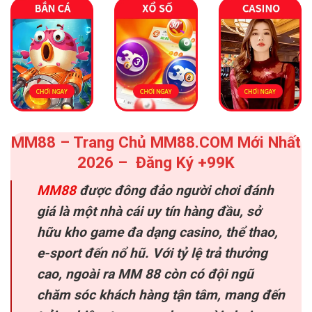
MM88 – Trang Chủ MM88.COM Mới Nhất
2026 – Đăng Ký +99K
MM88
được đông đảo người chơi đánh
giá là một nhà cái uy tín hàng đầu, sở
hữu kho game đa dạng casino, thể thao,
e-sport đến nổ hũ. Với tỷ lệ trả thưởng
cao, ngoài ra MM 88 còn có đội ngũ
chăm sóc khách hàng tận tâm, mang đến