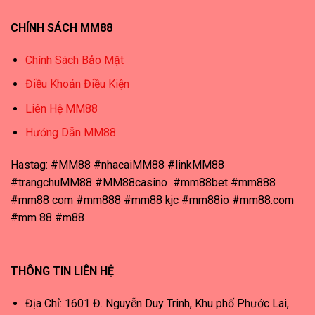
CHÍNH SÁCH MM88
Chính Sách Bảo Mật
Điều Khoản Điều Kiện
Liên Hệ MM88
Hướng Dẫn MM88
Hastag: #MM88 #nhacaiMM88 #linkMM88
#trangchuMM88 #MM88casino #mm88bet #mm888
#mm88 com #mm888 #mm88 kjc #mm88io #mm88.com
#mm 88 #m88
THÔNG TIN LIÊN HỆ
Địa Chỉ: 1601 Đ. Nguyễn Duy Trinh, Khu phố Phước Lai,