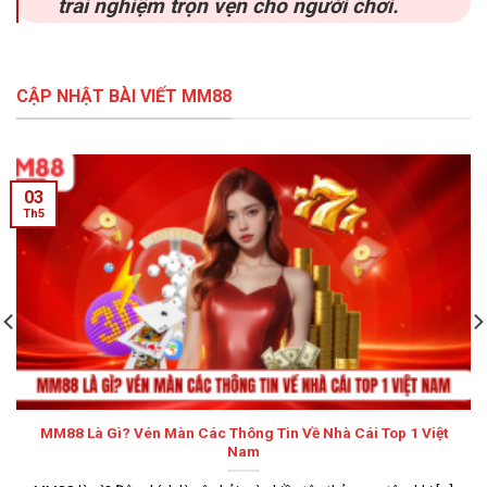
trải nghiệm trọn vẹn cho người chơi.
CẬP NHẬT BÀI VIẾT MM88
03
Th5
MM88 Là Gì? Vén Màn Các Thông Tin Về Nhà Cái Top 1 Việt
Nam