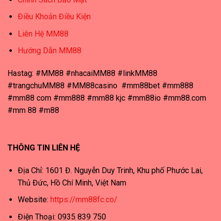
Điều Khoản Điều Kiện
Liên Hệ MM88
Hướng Dẫn MM88
Hastag: #MM88 #nhacaiMM88 #linkMM88
#trangchuMM88 #MM88casino #mm88bet #mm888
#mm88 com #mm888 #mm88 kjc #mm88io #mm88.com
#mm 88 #m88
THÔNG TIN LIÊN HỆ
Địa Chỉ: 1601 Đ. Nguyễn Duy Trinh, Khu phố Phước Lai,
Thủ Đức, Hồ Chí Minh, Việt Nam
Website:
https://mm88fc.co/
Điện Thoại: 0935 839 750