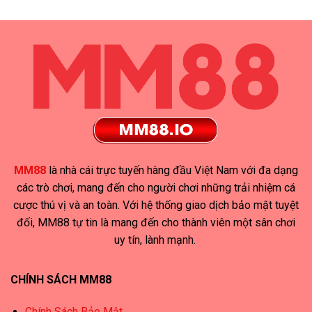
MM88
là nhà cái trực tuyến hàng đầu Việt Nam với đa dạng
các trò chơi, mang đến cho người chơi những trải nhiệm cá
cược thú vị và an toàn. Với hệ thống giao dịch bảo mật tuyệt
đối, MM88 tự tin là mang đến cho thành viên một sân chơi
uy tín, lành mạnh.
CHÍNH SÁCH MM88
Chính Sách Bảo Mật