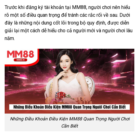
Trước khi đăng ký tài khoản tại MM88, người chơi nên hiểu
rõ một số điều quan trọng để tránh các rắc rối về sau. Dưới
đây là những nội dung cốt lõi trong bộ quy định, được diễn
giải lại một cách dễ hiểu cho cả người mới và người chơi lâu
năm.
Những Điều Khoản Điều Kiện MM88 Quan Trọng Người Chơi
Cần Biết