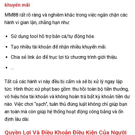
khuyến mãi
MM88 rất rõ ràng và nghiêm khắc trong việc ngăn chặn các
hành vi gian lận, chẳng hạn như:
Sử dụng tool hỗ trợ bắn cá/tự động hóa.
Tạo nhiều tài khoản để nhận nhiều khuyến mãi.
Chia sẻ link ảo để trục lợi từ chương trình giới thiệu.
…
Tất cả các hành vi này đều bị cấm và sẽ bị xử lý ngay lập
tức. Hình thức xử phạt bao gồm: thu hồi toàn bộ tiền thưởng,
vô hiệu hóa tài khoản và không hoàn trả bất kỳ khoản tiền dư
nào. Việc chơi “sạch”, tuân thủ đúng luật không chỉ giúp bạn
an toàn mà còn giúp hệ thống hoạt động công bằng và ổn
định lâu dài.
Quyền Lợi Và Điều Khoản Điều Kiện Của Người